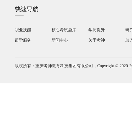
快速导航
职业技能
核心考试题库
学历提升
研
留学服务
新闻中心
关于考神
加
版权所有：重庆考神教育科技集团有限公司，Copyright © 2020-2026 www