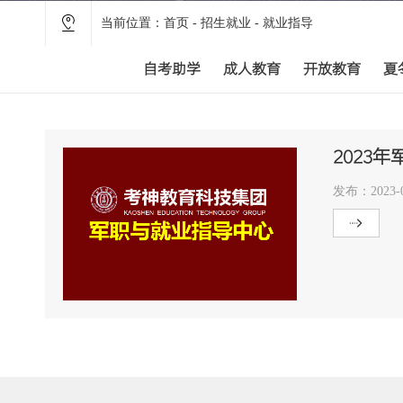
当前位置：
首页
-
招生就业
-
就业指导
自考助学
成人教育
开放教育
夏
2023
发布：2023-0